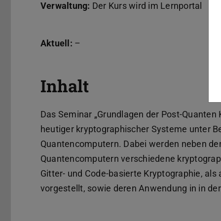
Verwaltung:
Der Kurs wird im Lernportal
M
Aktuell:
–
Inhalt
Das Seminar „Grundlagen der Post-Quanten Kr
heutiger kryptographischer Systeme unter Be
Quantencomputern. Dabei werden neben den
Quantencomputern verschiedene kryptograph
Gitter- und Code-basierte Kryptographie, als
vorgestellt, sowie deren Anwendung in in der 